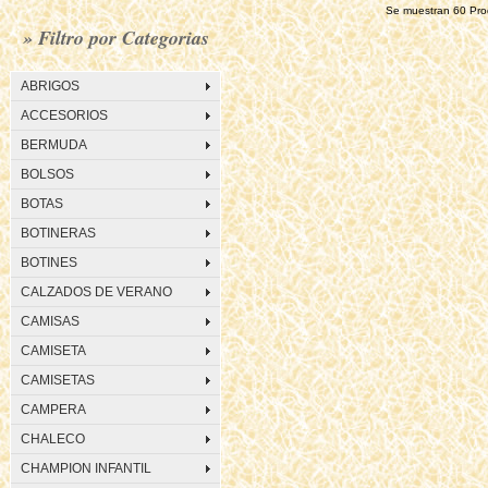
Se muestran 60 Produc
» Filtro por Categorias
ABRIGOS
ACCESORIOS
BERMUDA
BOLSOS
BOTAS
BOTINERAS
BOTINES
CALZADOS DE VERANO
CAMISAS
CAMISETA
CAMISETAS
CAMPERA
CHALECO
CHAMPION INFANTIL