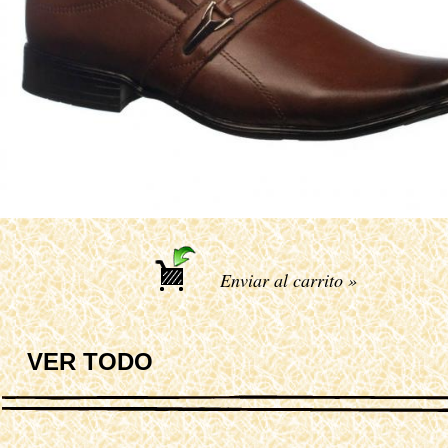
Enviar al carrito »
VER TODO