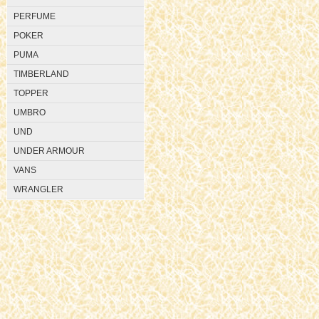
PERFUME
POKER
PUMA
TIMBERLAND
TOPPER
UMBRO
UND
UNDER ARMOUR
VANS
WRANGLER