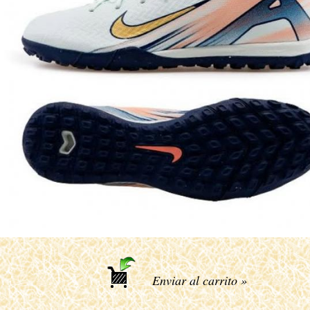
Enviar al carrito »