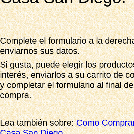
Complete el formulario a la derech
enviarnos sus datos.
Si gusta, puede elegir los product
interés, enviarlos a su carrito de 
y completar el formulario al final de
compra.
Lea también sobre:
Como Comprar
Casa San Diego