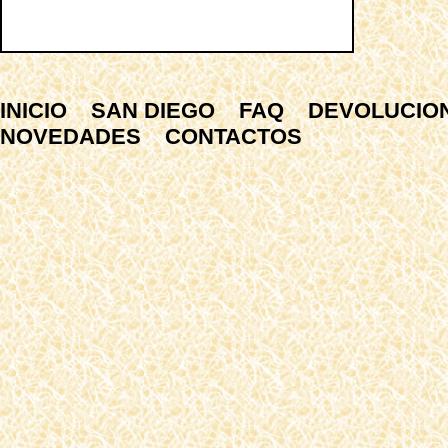
INICIO
SAN DIEGO
FAQ
DEVOLUCIO
NOVEDADES
CONTACTOS