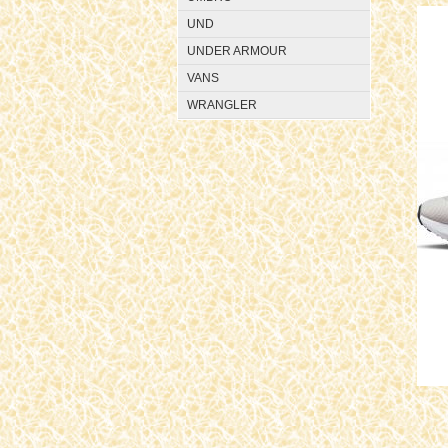
UND
UNDER ARMOUR
VANS
WRANGLER