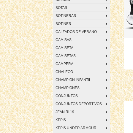
BOTAS
BOTINERAS
BOTINES
CALZADOS DE VERANO
CAMISAS
CAMISETA
CAMISETAS
CAMPERA
CHALECO
CHAMPION INFANTIL
CHAMPIONES
CONJUNTOS
CONJUNTOS DEPORTIVOS
JEAN RI 19
KEPIS
KEPIS UNDER ARMOUR