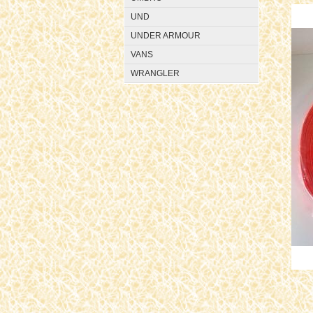
UND
UNDER ARMOUR
VANS
WRANGLER