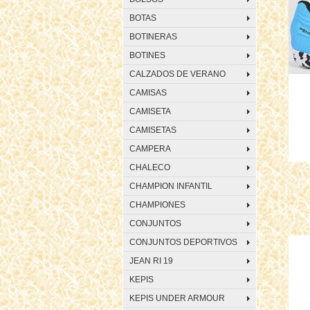
BOTAS
BOTINERAS
BOTINES
CALZADOS DE VERANO
CAMISAS
CAMISETA
CAMISETAS
CAMPERA
CHALECO
CHAMPION INFANTIL
CHAMPIONES
CONJUNTOS
CONJUNTOS DEPORTIVOS
JEAN RI 19
KEPIS
KEPIS UNDER ARMOUR