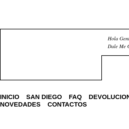
Hola Gent
Dale Me G
INICIO
SAN DIEGO
FAQ
DEVOLUCIO
NOVEDADES
CONTACTOS