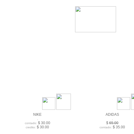
NIKE
ADIDAS
.
.
$ 30.00
$
65.00
contado:
$ 30.00
$ 35.00
credito:
contado: