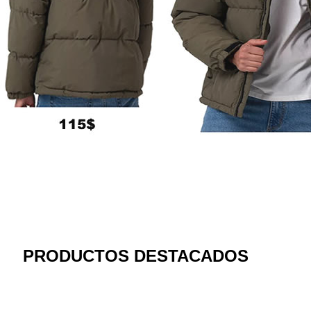
PRODUCTOS DESTACADOS