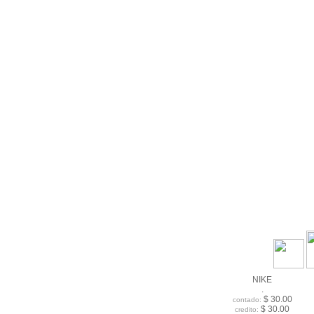
NIKE
.
$ 30.00
contado:
$ 30.00
credito: