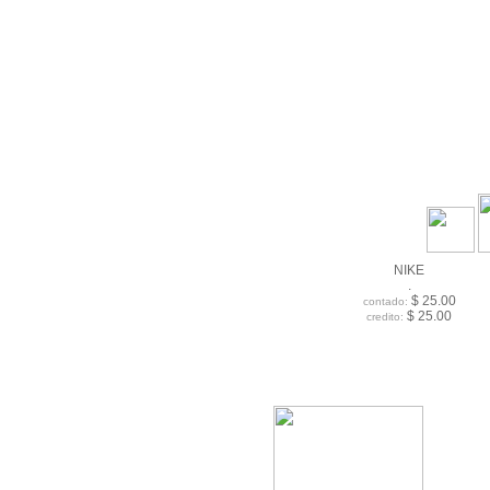
NIKE
.
$ 25.00
contado:
$ 25.00
credito: