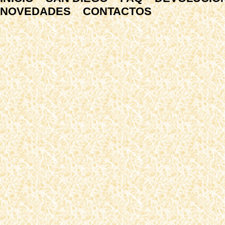
NOVEDADES
CONTACTOS