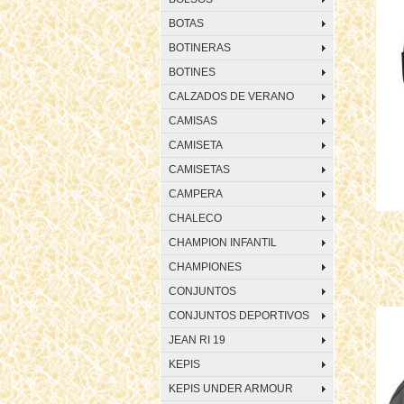
BOTAS
BOTINERAS
BOTINES
CALZADOS DE VERANO
CAMISAS
CAMISETA
CAMISETAS
CAMPERA
CHALECO
CHAMPION INFANTIL
CHAMPIONES
CONJUNTOS
CONJUNTOS DEPORTIVOS
JEAN RI 19
KEPIS
KEPIS UNDER ARMOUR