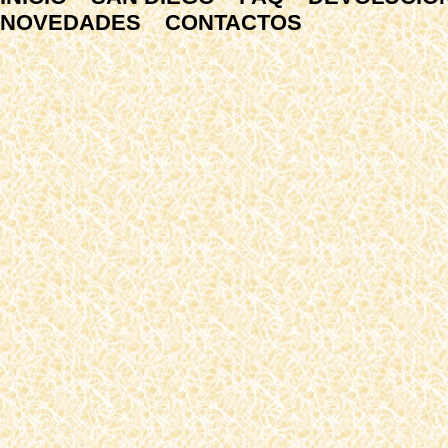
NOVEDADES
CONTACTOS