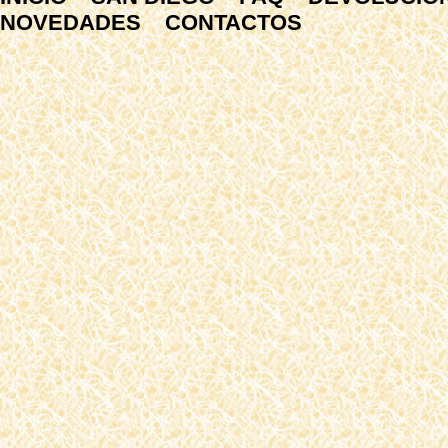
NOVEDADES
CONTACTOS