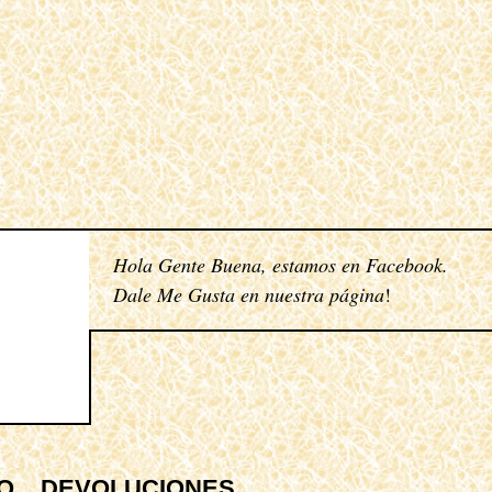
Hola Gente Buena, estamos en
Facebook
.
Dale Me Gusta en nuestra página
!
Q
DEVOLUCIONES