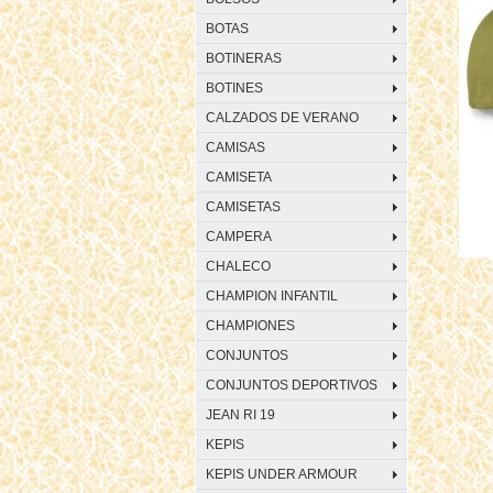
BOTAS
BOTINERAS
BOTINES
CALZADOS DE VERANO
CAMISAS
CAMISETA
CAMISETAS
CAMPERA
CHALECO
CHAMPION INFANTIL
CHAMPIONES
CONJUNTOS
CONJUNTOS DEPORTIVOS
JEAN RI 19
KEPIS
KEPIS UNDER ARMOUR