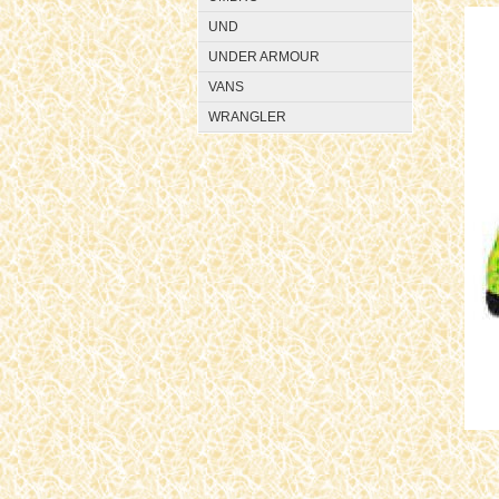
UND
UNDER ARMOUR
VANS
WRANGLER