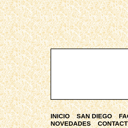
INICIO
SAN DIEGO
FA
NOVEDADES
CONTAC