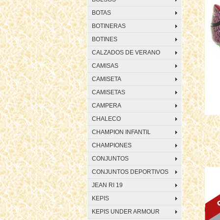
BOTAS
BOTINERAS
BOTINES
CALZADOS DE VERANO
CAMISAS
CAMISETA
CAMISETAS
CAMPERA
CHALECO
CHAMPION INFANTIL
CHAMPIONES
CONJUNTOS
CONJUNTOS DEPORTIVOS
JEAN RI 19
KEPIS
KEPIS UNDER ARMOUR